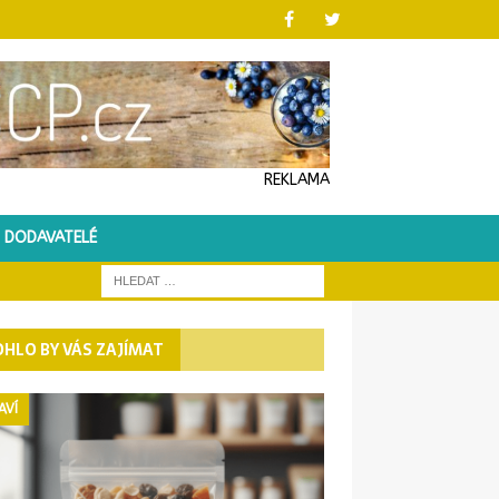
REKLAMA
DODAVATELÉ
HLO BY VÁS ZAJÍMAT
AVÍ