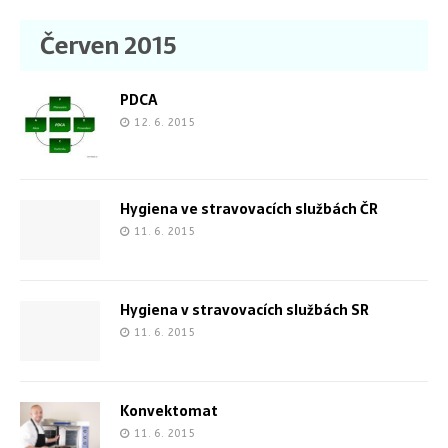
Červen 2015
PDCA
12. 6. 2015
Hygiena ve stravovacích službách ČR
11. 6. 2015
Hygiena v stravovacích službách SR
11. 6. 2015
Konvektomat
11. 6. 2015