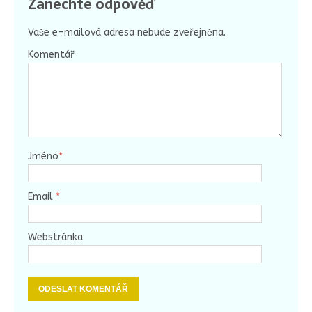
Zanechte odpověď
Vaše e-mailová adresa nebude zveřejněna.
Komentář
Jméno
*
Email
*
Webstránka