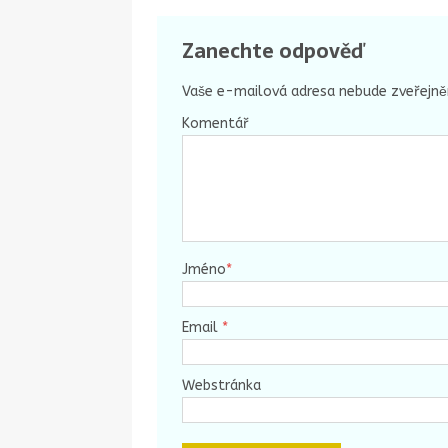
Zanechte odpověď
Vaše e-mailová adresa nebude zveřejně
Komentář
Jméno
*
Email
*
Webstránka